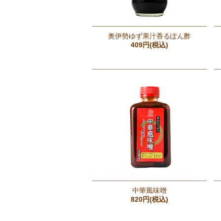
奥伊勢ゆず果汁香るぽん酢
409円(税込)
中華風味噌
820円(税込)