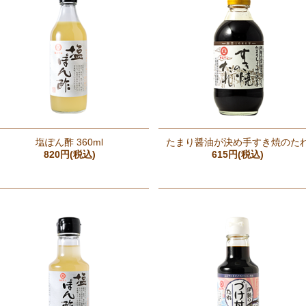
塩ぽん酢 360ml
たまり醤油が決め手すき焼のた
820円(税込)
615円(税込)