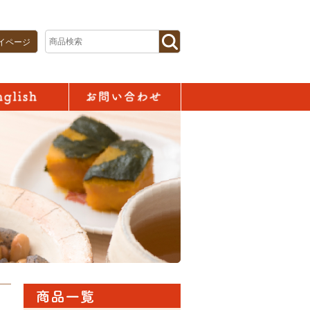
イページ
お問い合わせ