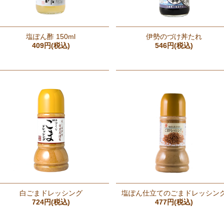
塩ぽん酢 150ml
伊勢のづけ丼たれ
409円(税込)
546円(税込)
白ごまドレッシング
塩ぽん仕立てのごまドレッシン
724円(税込)
477円(税込)