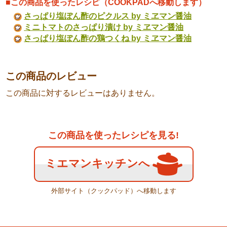
■この商品を使ったレシピ（COOKPADへ移動します）
さっぱり塩ぽん酢のピクルス by ミヱマン醤油
ミニトマトのさっぱり漬け by ミヱマン醤油
さっぱり塩ぽん酢の鶏つくね by ミヱマン醤油
この商品のレビュー
この商品に対するレビューはありません。
この商品を使ったレシピを見る!
ミエマンキッチンへ
外部サイト（クックパッド）へ移動します