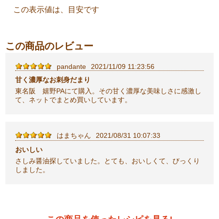
この表示値は、目安です
この商品のレビュー
pandante
2021/11/09 11:23:56
甘く濃厚なお刺身だまり
東名阪 嬉野PAにて購入。その甘く濃厚な美味しさに感激し
て、ネットでまとめ買いしています。
はまちゃん
2021/08/31 10:07:33
おいしい
さしみ醤油探していました。とても、おいしくて、びっくり
しました。