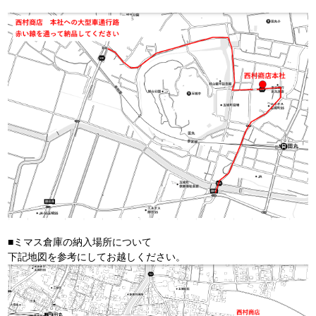
■ミマス倉庫の納入場所について
下記地図を参考にしてお越しください。