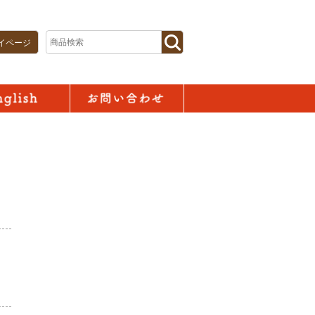
イページ
お問い合わせ
。