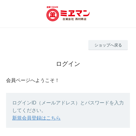
ショップへ戻る
ログイン
会員ページへようこそ！
ログインID（メールアドレス）とパスワードを入力
してください。
新規会員登録はこちら